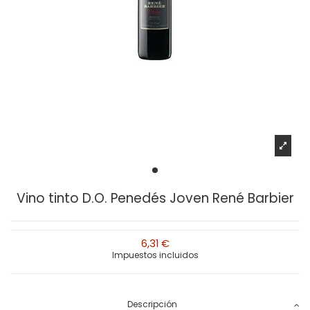
Vino tinto D.O. Penedés Joven René Barbier
6,31 €
Impuestos incluidos
Descripción