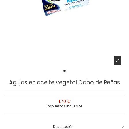
Agujas en aceite vegetal Cabo de Peñas
1,70 €
Impuestos incluidos
Descripción