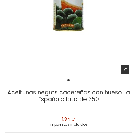
Aceitunas negras cacereñas con hueso La
Española lata de 350
1,84 €
Impuestos incluidos