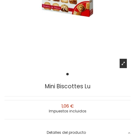
Mini Biscottes Lu
1,06 €
Impuestos incluidos
Detalles del producto