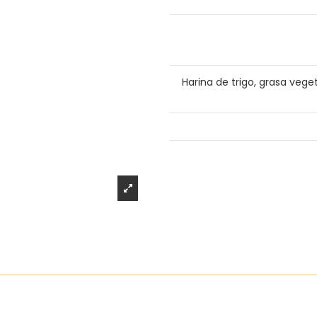
Harina de trigo, grasa vege