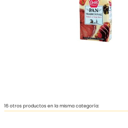
16 otros productos en la misma categoría: