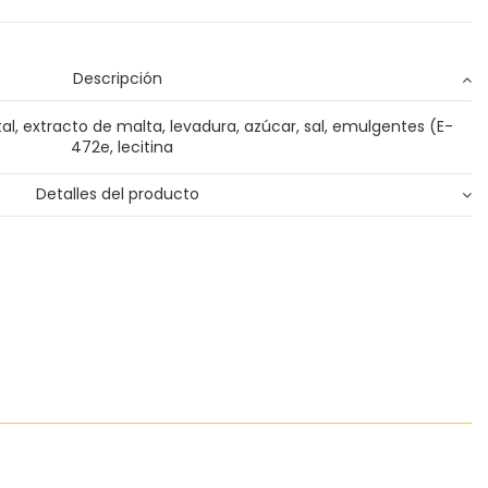
Descripción
tal, extracto de malta, levadura, azúcar, sal, emulgentes (E-
472e, lecitina
Detalles del producto