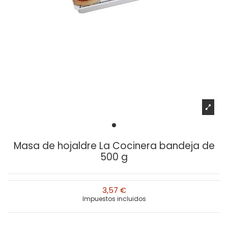
Masa de hojaldre La Cocinera bandeja de
500 g
3,57 €
Impuestos incluidos