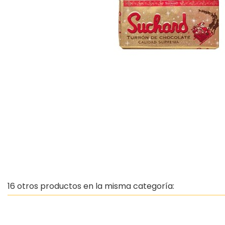
16 otros productos en la misma categoría: