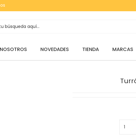
tos
 NOSOTROS
NOVEDADES
TIENDA
MARCAS
Turr