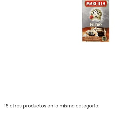
16 otros productos en la misma categoría: