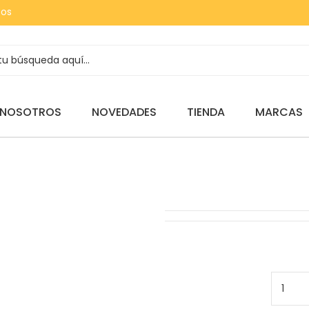
tos
 NOSOTROS
NOVEDADES
TIENDA
MARCAS